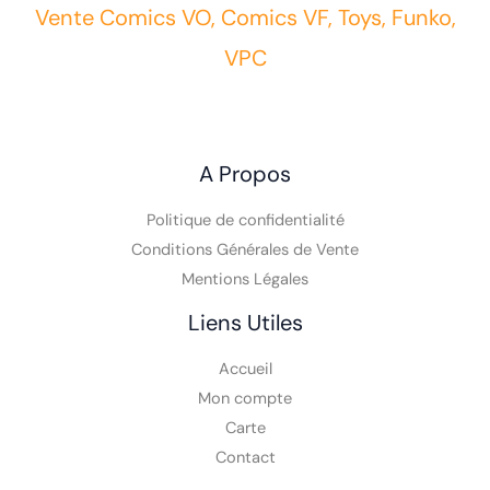
Vente Comics VO, Comics VF, Toys, Funko,
VPC
A Propos
Politique de confidentialité
Conditions Générales de Vente
Mentions Légales
Liens Utiles
Accueil
Mon compte
Carte
Contact