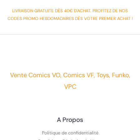
LIVRAISON GRATUITE DÈS 40€ D'ACHAT. PROFITEZ DE NOS
CODES PROMO HEBDOMADAIRES DÈS VOTRE PREMIER ACHAT !
Vente Comics VO, Comics VF, Toys, Funko,
VPC
A Propos
Politique de confidentialité