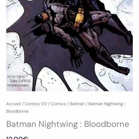
Accueil
/
Comics VO
/
Comics
/
Batman
/ Batman Nightwing :
Bloodborne
Batman Nightwing : Bloodborne