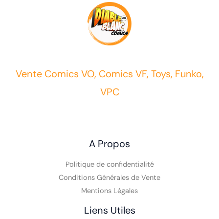
Vente Comics VO, Comics VF, Toys, Funko,
VPC
A Propos
Politique de confidentialité
Conditions Générales de Vente
Mentions Légales
Liens Utiles