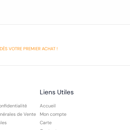
DÈS VOTRE PREMIER ACHAT !
Liens Utiles
onfidentialité
Accueil
nérales de Vente
Mon compte
les
Carte