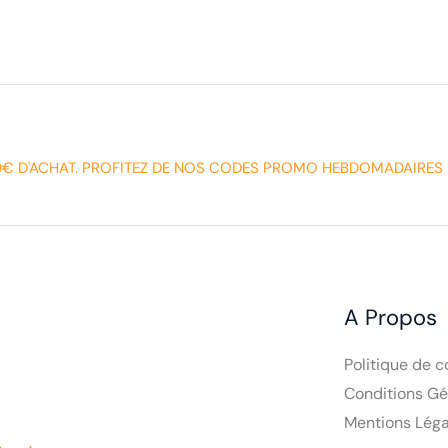
0€ D'ACHAT. PROFITEZ DE NOS CODES PROMO HEBDOMADAIRES 
A Propos
Politique de c
Conditions Gé
Mentions Léga