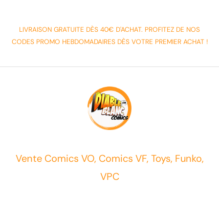
LIVRAISON GRATUITE DÈS 40€ D'ACHAT. PROFITEZ DE NOS
CODES PROMO HEBDOMADAIRES DÈS VOTRE PREMIER ACHAT !
Vente Comics VO, Comics VF, Toys, Funko,
VPC