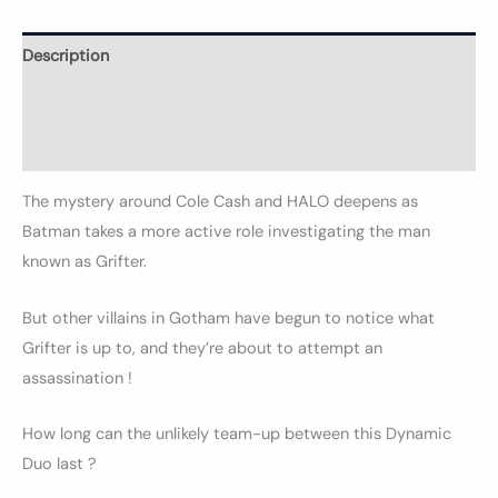
Description
Informations complémentaires
Avis (0)
The mystery around Cole Cash and HALO deepens as
Batman takes a more active role investigating the man
known as Grifter.
But other villains in Gotham have begun to notice what
Grifter is up to, and they’re about to attempt an
assassination !
How long can the unlikely team-up between this Dynamic
Duo last ?