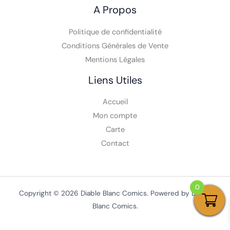
A Propos
Politique de confidentialité
Conditions Générales de Vente
Mentions Légales
Liens Utiles
Accueil
Mon compte
Carte
Contact
0
Copyright © 2026 Diable Blanc Comics. Powered by Diable
Blanc Comics.