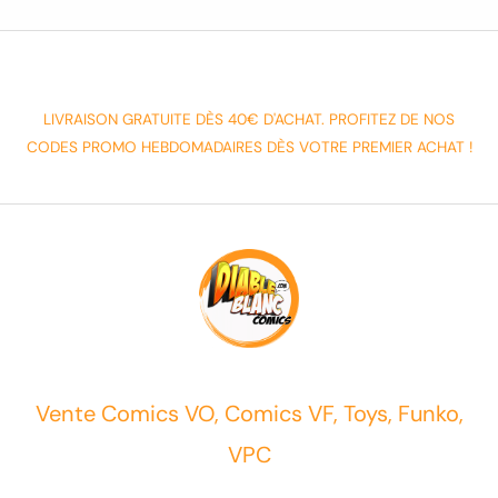
LIVRAISON GRATUITE DÈS 40€ D'ACHAT. PROFITEZ DE NOS
CODES PROMO HEBDOMADAIRES DÈS VOTRE PREMIER ACHAT !
Vente Comics VO, Comics VF, Toys, Funko,
VPC