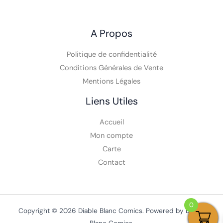
A Propos
Politique de confidentialité
Conditions Générales de Vente
Mentions Légales
Liens Utiles
Accueil
Mon compte
Carte
Contact
0
Copyright © 2026 Diable Blanc Comics. Powered by Diable
Blanc Comics.