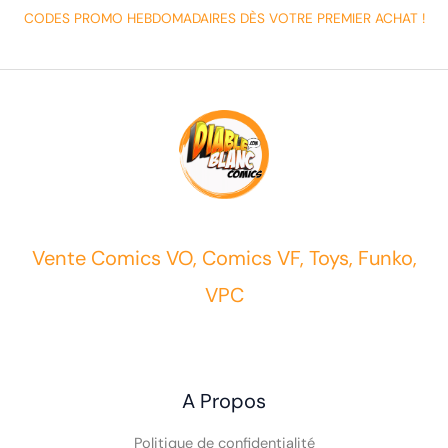
CODES PROMO HEBDOMADAIRES DÈS VOTRE PREMIER ACHAT !
Vente Comics VO, Comics VF, Toys, Funko,
VPC
A Propos
Politique de confidentialité