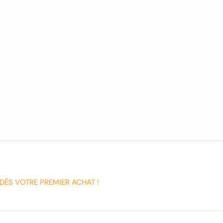
DÈS VOTRE PREMIER ACHAT !