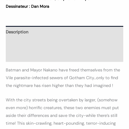
Dessinateur :
Dan Mora
Description
Informations complémentaires
Avis (0)
Batman and Mayor Nakano have freed themselves from the
Vile parasite-infected sewers of Gotham City…only to find
the nightmare has risen higher than they had imagined !
With the city streets being overtaken by larger, (somehow
even more) horrific creatures, these two enemies must put
aside their differences and save the city-while there’s still
time! This skin-crawling, heart-pounding, terror-inducing