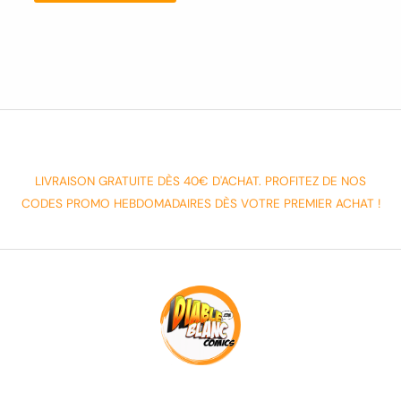
LIVRAISON GRATUITE DÈS 40€ D'ACHAT. PROFITEZ DE NOS
CODES PROMO HEBDOMADAIRES DÈS VOTRE PREMIER ACHAT !