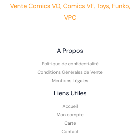
Vente Comics VO, Comics VF, Toys, Funko,
VPC
A Propos
Politique de confidentialité
Conditions Générales de Vente
Mentions Légales
Liens Utiles
Accueil
Mon compte
Carte
Contact