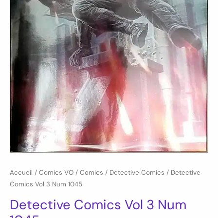
Accueil
/
Comics VO
/
Comics
/
Detective Comics
/ Detective
Comics Vol 3 Num 1045
Detective Comics Vol 3 Num