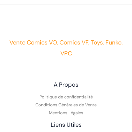
Vente Comics VO, Comics VF, Toys, Funko,
VPC
A Propos
Politique de confidentialité
Conditions Générales de Vente
Mentions Légales
Liens Utiles