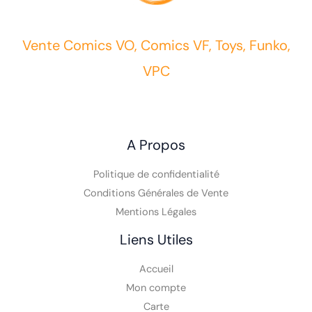
Vente Comics VO, Comics VF, Toys, Funko,
VPC
A Propos
Politique de confidentialité
Conditions Générales de Vente
Mentions Légales
Liens Utiles
Accueil
Mon compte
Carte