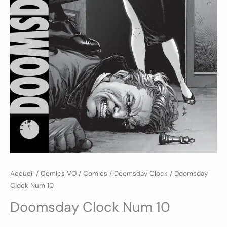
Accueil
/
Comics VO
/
Comics
/
Doomsday Clock
/ Doomsday
Clock Num 10
Doomsday Clock Num 10