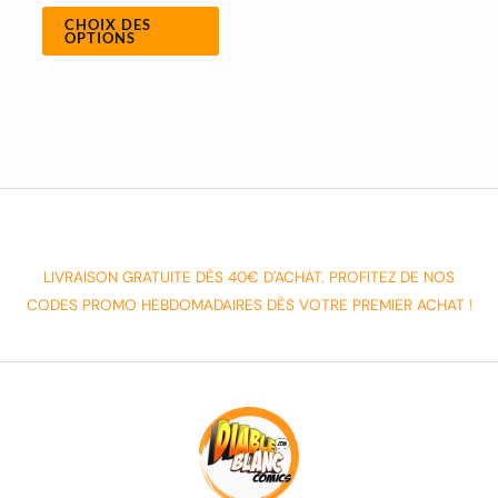
CHOIX DES
OPTIONS
LIVRAISON GRATUITE DÈS 40€ D'ACHAT. PROFITEZ DE NOS
CODES PROMO HEBDOMADAIRES DÈS VOTRE PREMIER ACHAT !