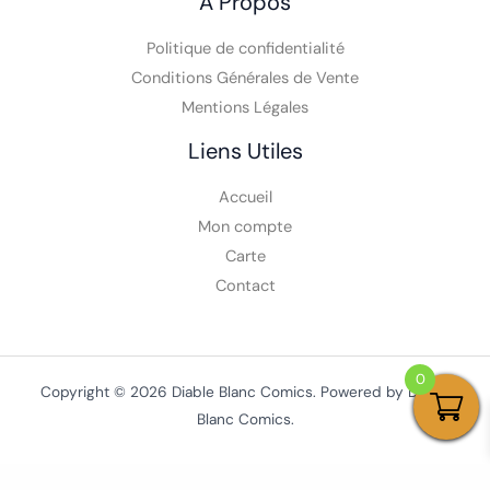
A Propos
Politique de confidentialité
Conditions Générales de Vente
Mentions Légales
Liens Utiles
Accueil
Mon compte
Carte
Contact
0
Copyright © 2026 Diable Blanc Comics. Powered by Diable
Blanc Comics.