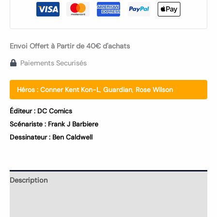
Envoi Offert à Partir de 40€ d'achats
Paiements Securisés
Héros :
Conner Kent Kon-L
,
Guardian
,
Rose Wilson
Éditeur :
DC Comics
Scénariste :
Frank J Barbiere
Dessinateur :
Ben Caldwell
Description
Informations complémentaires