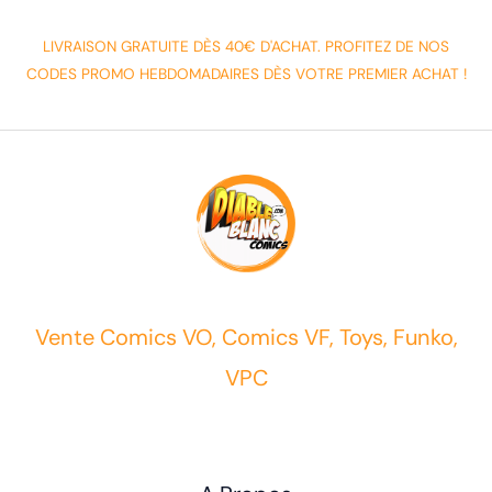
LIVRAISON GRATUITE DÈS 40€ D'ACHAT. PROFITEZ DE NOS
CODES PROMO HEBDOMADAIRES DÈS VOTRE PREMIER ACHAT !
Vente Comics VO, Comics VF, Toys, Funko,
VPC