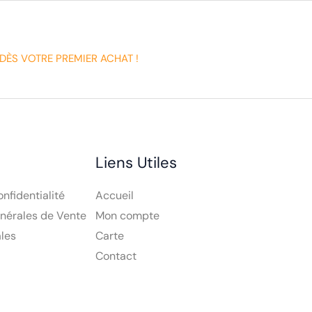
DÈS VOTRE PREMIER ACHAT !
Liens Utiles
onfidentialité
Accueil
nérales de Vente
Mon compte
les
Carte
Contact