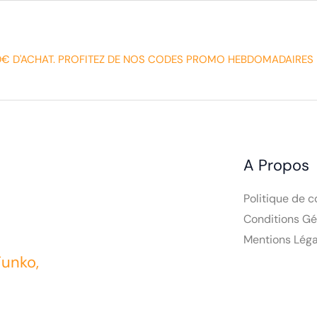
0€ D'ACHAT. PROFITEZ DE NOS CODES PROMO HEBDOMADAIRES 
A Propos
Politique de c
Conditions Gé
Mentions Léga
Funko,