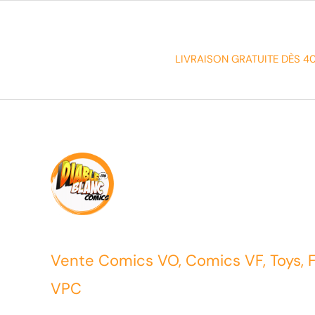
LIVRAISON GRATUITE DÈS 4
Vente Comics VO, Comics VF, Toys, 
VPC