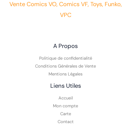
Vente Comics VO, Comics VF, Toys, Funko,
VPC
A Propos
Politique de confidentialité
Conditions Générales de Vente
Mentions Légales
Liens Utiles
Accueil
Mon compte
Carte
Contact