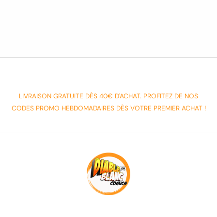
LIVRAISON GRATUITE DÈS 40€ D'ACHAT. PROFITEZ DE NOS
CODES PROMO HEBDOMADAIRES DÈS VOTRE PREMIER ACHAT !