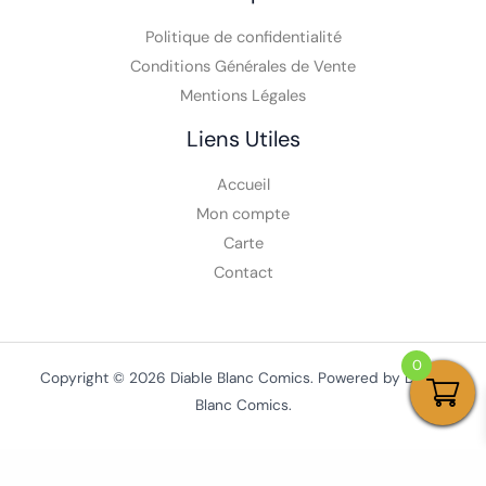
Politique de confidentialité
Conditions Générales de Vente
Mentions Légales
Liens Utiles
Accueil
Mon compte
Carte
Contact
0
Copyright © 2026 Diable Blanc Comics. Powered by Diable
Blanc Comics.