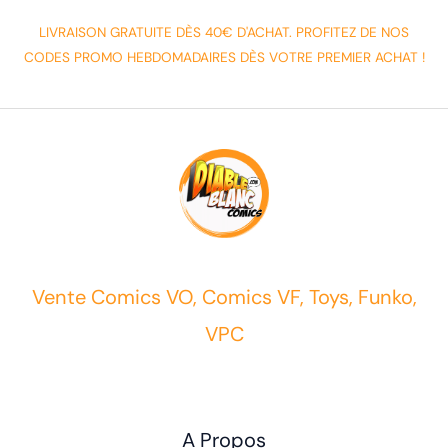
LIVRAISON GRATUITE DÈS 40€ D'ACHAT. PROFITEZ DE NOS
CODES PROMO HEBDOMADAIRES DÈS VOTRE PREMIER ACHAT !
Vente Comics VO, Comics VF, Toys, Funko,
VPC
A Propos