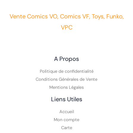
Vente Comics VO, Comics VF, Toys, Funko,
VPC
A Propos
Politique de confidentialité
Conditions Générales de Vente
Mentions Légales
Liens Utiles
Accueil
Mon compte
Carte