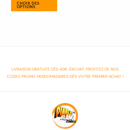
CHOIX DES
OPTIONS
LIVRAISON GRATUITE DÈS 40€ D'ACHAT. PROFITEZ DE NOS
CODES PROMO HEBDOMADAIRES DÈS VOTRE PREMIER ACHAT !