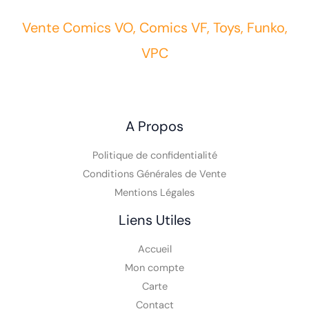
Vente Comics VO, Comics VF, Toys, Funko,
VPC
A Propos
Politique de confidentialité
Conditions Générales de Vente
Mentions Légales
Liens Utiles
Accueil
Mon compte
Carte
Contact