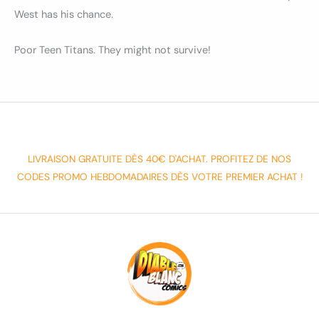
West has his chance.
Poor Teen Titans. They might not survive!
LIVRAISON GRATUITE DÈS 40€ D'ACHAT. PROFITEZ DE NOS
CODES PROMO HEBDOMADAIRES DÈS VOTRE PREMIER ACHAT !