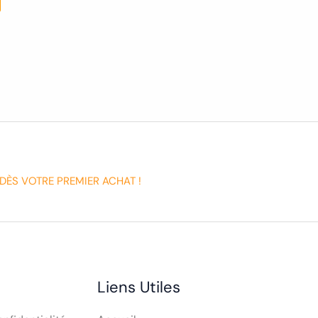
DÈS VOTRE PREMIER ACHAT !
Liens Utiles