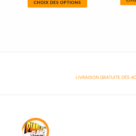
CHOIX DES OPTIONS
LIVRAISON GRATUITE DÈS 4