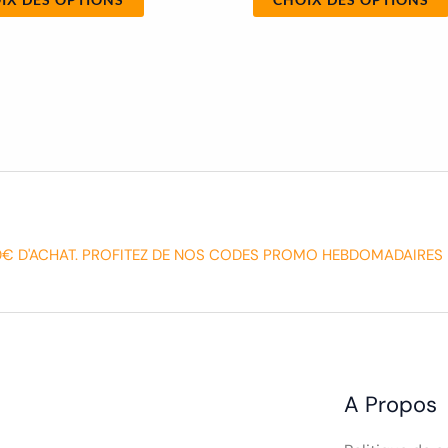
0€ D'ACHAT. PROFITEZ DE NOS CODES PROMO HEBDOMADAIRES 
A Propos