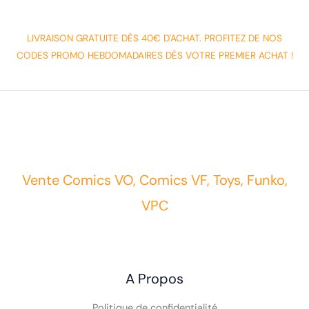
LIVRAISON GRATUITE DÈS 40€ D'ACHAT. PROFITEZ DE NOS
CODES PROMO HEBDOMADAIRES DÈS VOTRE PREMIER ACHAT !
Vente Comics VO, Comics VF, Toys, Funko,
VPC
A Propos
Politique de confidentialité