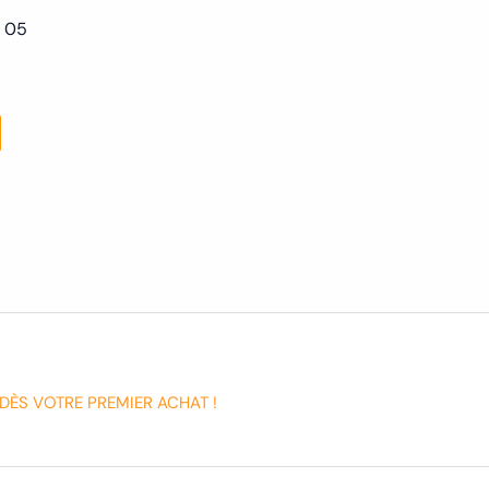
 05
DÈS VOTRE PREMIER ACHAT !