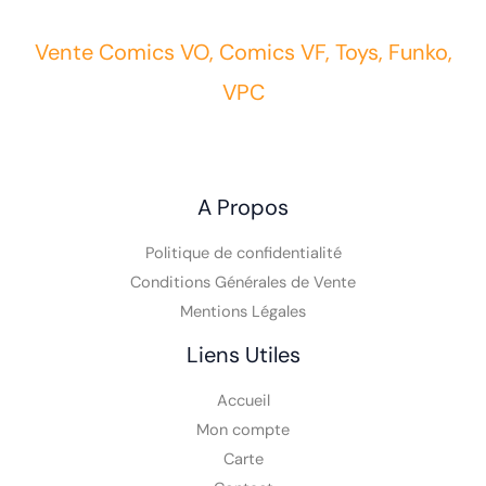
Vente Comics VO, Comics VF, Toys, Funko,
VPC
A Propos
Politique de confidentialité
Conditions Générales de Vente
Mentions Légales
Liens Utiles
Accueil
Mon compte
Carte