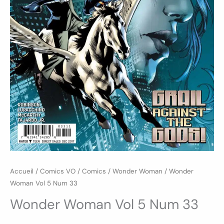
Accueil
/
Comics VO
/
Comics
/
Wonder Woman
/ Wonder
Woman Vol 5 Num 33
Wonder Woman Vol 5 Num 33