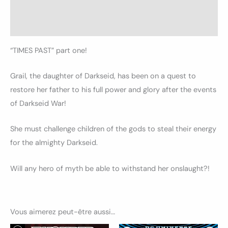
Informations complémentaires
Avis (0)
“TIMES PAST” part one!
Grail, the daughter of Darkseid, has been on a quest to
restore her father to his full power and glory after the events
of Darkseid War!
She must challenge children of the gods to steal their energy
for the almighty Darkseid.
Will any hero of myth be able to withstand her onslaught?!
Vous aimerez peut-être aussi…