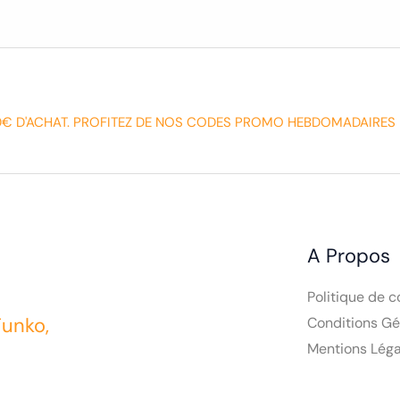
0€ D'ACHAT. PROFITEZ DE NOS CODES PROMO HEBDOMADAIRES 
A Propos
Politique de c
Funko,
Conditions Gé
Mentions Léga