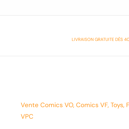
LIVRAISON GRATUITE DÈS 4
Vente Comics VO, Comics VF, Toys, 
VPC