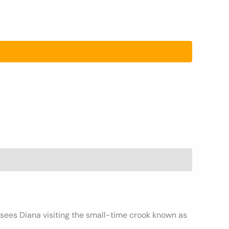
 sees Diana visiting the small-time crook known as