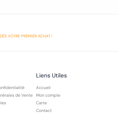
DÈS VOTRE PREMIER ACHAT !
Liens Utiles
onfidentialité
Accueil
nérales de Vente
Mon compte
les
Carte
Contact