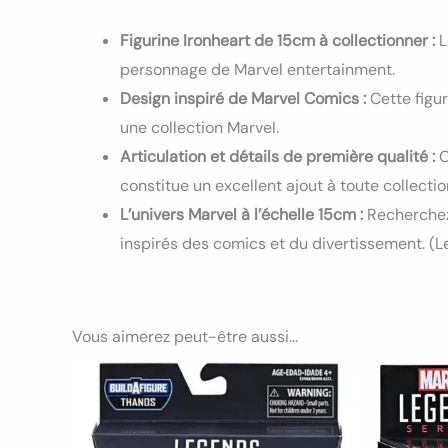
Figurine Ironheart de 15cm à collectionner :
L
personnage de Marvel entertainment.
Design inspiré de Marvel Comics :
Cette figur
une collection Marvel.
Articulation et détails de première qualité :
C
constitue un excellent ajout à toute collectio
L’univers Marvel à l’échelle 15cm :
Recherchez
inspirés des comics et du divertissement. (
Vous aimerez peut-être aussi…