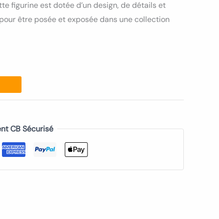
te figurine est dotée d’un design, de détails et
e pour être posée et exposée dans une collection
nt CB Sécurisé