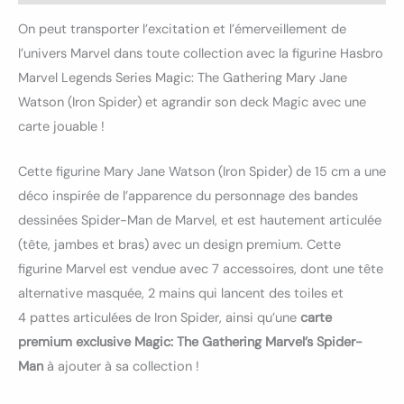
On peut transporter l’excitation et l’émerveillement de
l’univers Marvel dans toute collection avec la figurine Hasbro
Marvel Legends Series Magic: The Gathering Mary Jane
Watson (Iron Spider) et agrandir son deck Magic avec une
carte jouable !
Cette figurine Mary Jane Watson (Iron Spider) de 15 cm a une
déco inspirée de l’apparence du personnage des bandes
dessinées Spider-Man de Marvel, et est hautement articulée
(tête, jambes et bras) avec un design premium. Cette
figurine Marvel est vendue avec 7 accessoires, dont une tête
alternative masquée, 2 mains qui lancent des toiles et
4 pattes articulées de Iron Spider, ainsi qu’une
carte
premium exclusive Magic: The Gathering Marvel’s Spider-
Man
à ajouter à sa collection !