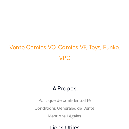
Vente Comics VO, Comics VF, Toys, Funko,
VPC
A Propos
Politique de confidentialité
Conditions Générales de Vente