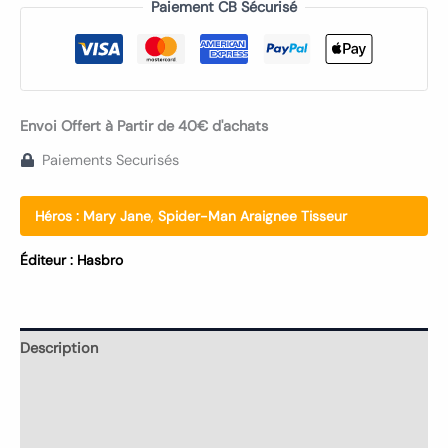
Paiement CB Sécurisé
Envoi Offert à Partir de 40€ d'achats
Paiements Securisés
Héros :
Mary Jane
,
Spider-Man Araignee Tisseur
Éditeur :
Hasbro
Description
Informations complémentaires
Avis (0)