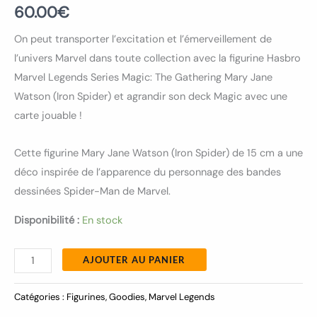
60.00
€
On peut transporter l’excitation et l’émerveillement de
l’univers Marvel dans toute collection avec la figurine Hasbro
Marvel Legends Series Magic: The Gathering Mary Jane
Watson (Iron Spider) et agrandir son deck Magic avec une
carte jouable !
Cette figurine Mary Jane Watson (Iron Spider) de 15 cm a une
déco inspirée de l’apparence du personnage des bandes
dessinées Spider-Man de Marvel.
Disponibilité :
En stock
AJOUTER AU PANIER
Catégories :
Figurines
,
Goodies
,
Marvel Legends