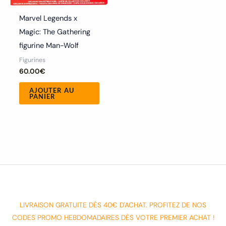
Marvel Legends x
Magic: The Gathering
figurine Man-Wolf
Figurines
60.00
€
AJOUTER AU
PANIER
LIVRAISON GRATUITE DÈS 40€ D'ACHAT. PROFITEZ DE NOS
CODES PROMO HEBDOMADAIRES DÈS VOTRE PREMIER ACHAT !