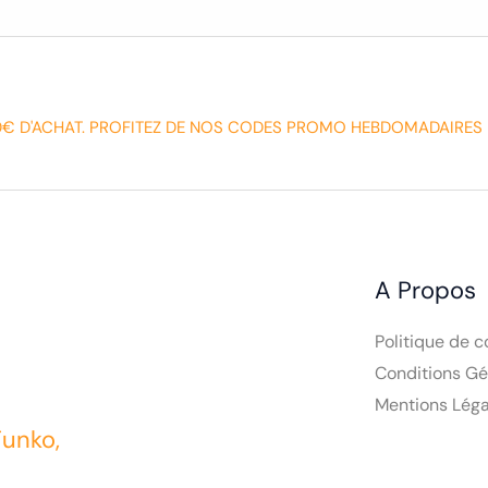
0€ D'ACHAT. PROFITEZ DE NOS CODES PROMO HEBDOMADAIRES 
A Propos
Politique de c
Conditions Gé
Mentions Léga
Funko,