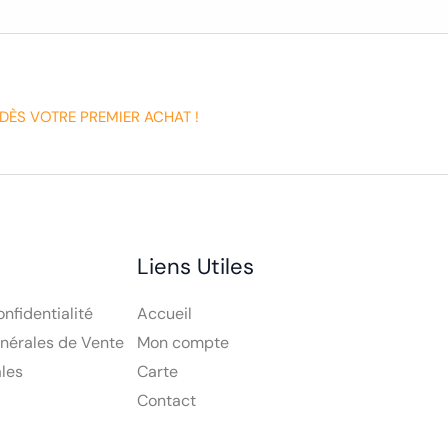
DÈS VOTRE PREMIER ACHAT !
Liens Utiles
onfidentialité
Accueil
nérales de Vente
Mon compte
les
Carte
Contact