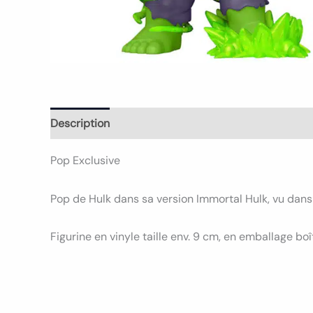
Description
Informations complémentaires
Avi
Pop Exclusive
Pop de Hulk dans sa version Immortal Hulk, vu dans
Figurine en vinyle taille env. 9 cm, en emballage boî