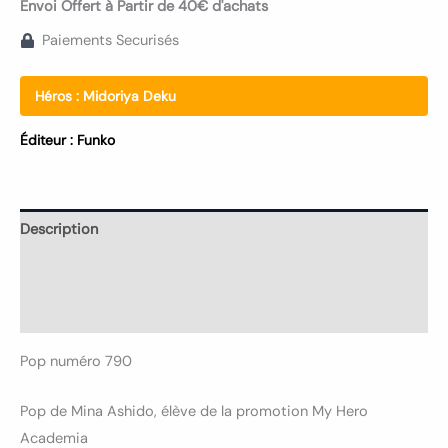
Envoi Offert à Partir de 40€ d'achats
Paiements Securisés
Héros :
Midoriya Deku
Éditeur :
Funko
Description
Informations complémentaires
Avis (0)
Pop numéro 790
Pop de Mina Ashido, élève de la promotion My Hero
Academia