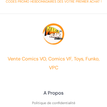
CODES PROMO HEBDOMADAIRES DÈS VOTRE PREMIER ACHAT !
Vente Comics VO, Comics VF, Toys, Funko,
VPC
A Propos
Politique de confidentialité