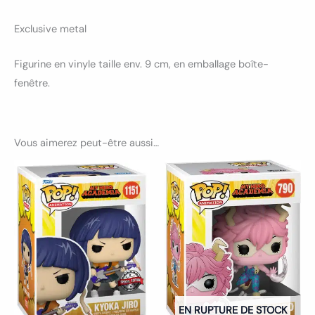
Exclusive metal
Figurine en vinyle taille env. 9 cm, en emballage boîte-
fenêtre.
Vous aimerez peut-être aussi…
EN RUPTURE DE STOCK