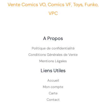
Vente Comics VO, Comics VF, Toys, Funko,
VPC
A Propos
Politique de confidentialité
Conditions Générales de Vente
Mentions Légales
Liens Utiles
Accueil
Mon compte
Carte
Contact