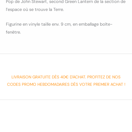
Pop de John Stewart, second Green Lantern de la section de
l’espace où se trouve la Terre.
Figurine en vinyle taille env. 9 cm, en emballage boîte-
fenêtre.
LIVRAISON GRATUITE DÈS 40€ D'ACHAT. PROFITEZ DE NOS
CODES PROMO HEBDOMADAIRES DÈS VOTRE PREMIER ACHAT !