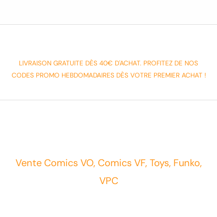
LIVRAISON GRATUITE DÈS 40€ D'ACHAT. PROFITEZ DE NOS
CODES PROMO HEBDOMADAIRES DÈS VOTRE PREMIER ACHAT !
Vente Comics VO, Comics VF, Toys, Funko,
VPC