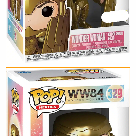
Wings
Exclusive