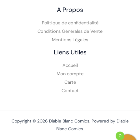
A Propos
Politique de confidentialité
Conditions Générales de Vente
Mentions Légales
Liens Utiles
Accueil
Mon compte
Carte
Contact
Copyright © 2026 Diable Blanc Comics. Powered by Diable
Blanc Comics.
0