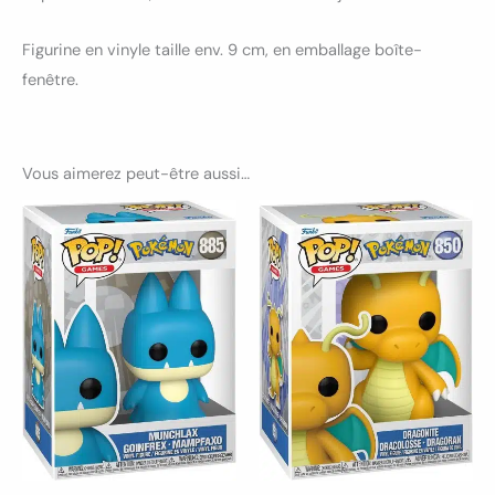
Figurine en vinyle taille env. 9 cm, en emballage boîte-
fenêtre.
Vous aimerez peut-être aussi…