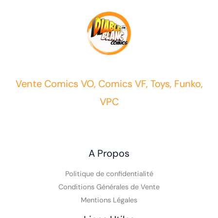
Vente Comics VO, Comics VF, Toys, Funko,
VPC
A Propos
Politique de confidentialité
Conditions Générales de Vente
Mentions Légales