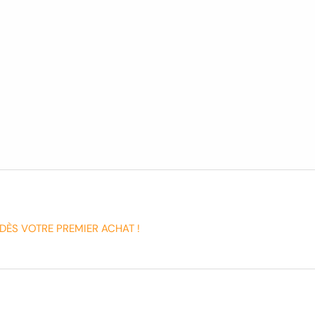
DÈS VOTRE PREMIER ACHAT !