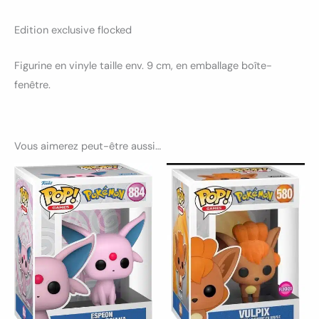
Edition exclusive flocked
Figurine en vinyle taille env. 9 cm, en emballage boîte-
fenêtre.
Vous aimerez peut-être aussi…