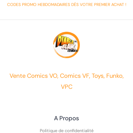
CODES PROMO HEBDOMADAIRES DÈS VOTRE PREMIER ACHAT !
Vente Comics VO, Comics VF, Toys, Funko,
VPC
A Propos
Politique de confidentialité