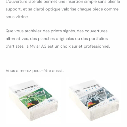
L’ouverture latérale permet une insertion simple sans plier le
support, et sa clarté optique valorise chaque pièce comme
sous vitrine.
Que vous archiviez des prints signés, des couvertures
alternatives, des planches originales ou des portfolios
d’artistes, la Mylar A3 est un choix sûr et professionnel.
Vous aimerez peut-être aussi…