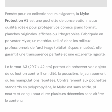
Avis (0)
Pensée pour les collectionneurs exigeants, la
Mylar
Protection A3
est une pochette de conservation haute
qualité, idéale pour protéger vos comics grand format,
planches originales, affiches ou lithographies. Fabriquée en
polyester Mylar, un matériau utilisé dans les milieux
professionnels de l’archivage (bibliothèques, musées), elle
garantit une transparence parfaite et une excellente rigidité.
Le format A3 (29,7 x 42 cm) permet de préserver vos objets
de collection contre l’humidité, la poussière, le jaunissement
ou les manipulations répétées. Contrairement aux pochettes
standards en polypropylène, le Mylar est sans acide, pH
neutre et conçu pour durer plusieurs décennies sans altérer
le contenu.