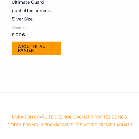
Ultimate Guard
pochettes comics :
Silver Size
Goodies
9.00
€
AJOUTER AU
PANIER
LIVRAISON GRATUITE DÈS 40€ D'ACHAT. PROFITEZ DE NOS
CODES PROMO HEBDOMADAIRES DÈS VOTRE PREMIER ACHAT !