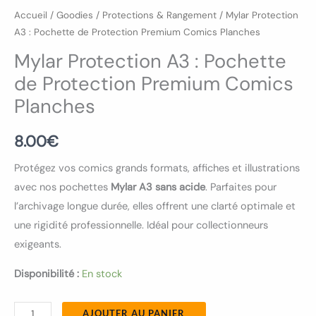
Accueil
/
Goodies
/
Protections & Rangement
/ Mylar Protection
A3 : Pochette de Protection Premium Comics Planches
Mylar Protection A3 : Pochette
de Protection Premium Comics
Planches
8.00
€
Protégez vos comics grands formats, affiches et illustrations
avec nos pochettes
Mylar A3 sans acide
. Parfaites pour
l’archivage longue durée, elles offrent une clarté optimale et
une rigidité professionnelle. Idéal pour collectionneurs
exigeants.
Disponibilité :
En stock
AJOUTER AU PANIER