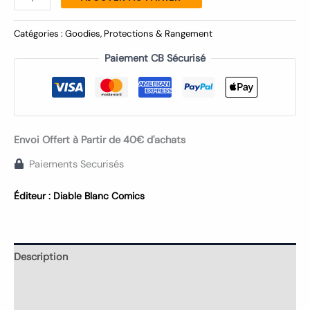
Catégories :
Goodies
,
Protections & Rangement
Paiement CB Sécurisé
Envoi Offert à Partir de 40€ d'achats
Paiements Securisés
Éditeur :
Diable Blanc Comics
Description
Informations complémentaires