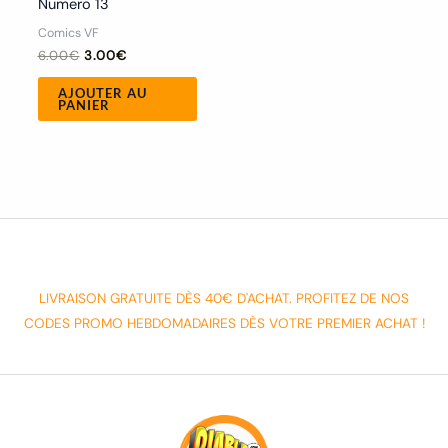
Numero 13
Comics VF
6.00
€
3.00
€
AJOUTER AU
PANIER
LIVRAISON GRATUITE DÈS 40€ D'ACHAT. PROFITEZ DE NOS
CODES PROMO HEBDOMADAIRES DÈS VOTRE PREMIER ACHAT !