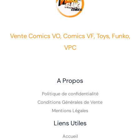
Vente Comics VO, Comics VF, Toys, Funko,
VPC
A Propos
Politique de confidentialité
Conditions Générales de Vente
Mentions Légales
Liens Utiles
Accueil