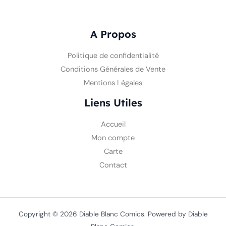
A Propos
Politique de confidentialité
Conditions Générales de Vente
Mentions Légales
Liens Utiles
Accueil
Mon compte
Carte
Contact
Copyright © 2026 Diable Blanc Comics. Powered by Diable