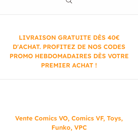
LIVRAISON GRATUITE DÈS 40€
D'ACHAT. PROFITEZ DE NOS CODES
PROMO HEBDOMADAIRES DÈS VOTRE
PREMIER ACHAT !
Vente Comics VO, Comics VF, Toys,
Funko, VPC