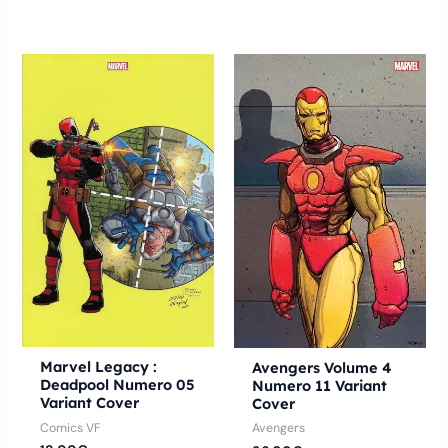
Marvel Legacy :
Avengers Volume 4
Deadpool Numero 05
Numero 11 Variant
Variant Cover
Cover
Comics VF
Avengers