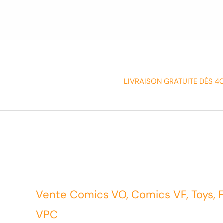
LIVRAISON GRATUITE DÈS 4