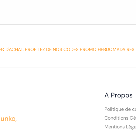
0€ D'ACHAT. PROFITEZ DE NOS CODES PROMO HEBDOMADAIRES 
A Propos
Politique de c
Conditions Gé
Mentions Léga