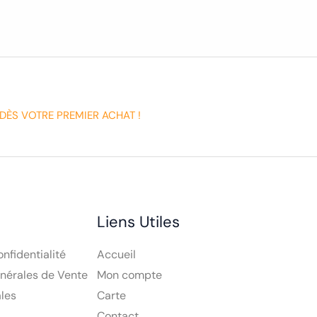
DÈS VOTRE PREMIER ACHAT !
Liens Utiles
onfidentialité
Accueil
nérales de Vente
Mon compte
les
Carte
Contact