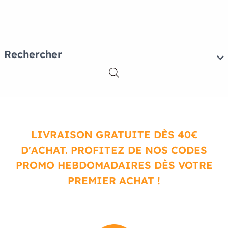
Rechercher
LIVRAISON GRATUITE DÈS 40€
D'ACHAT. PROFITEZ DE NOS CODES
PROMO HEBDOMADAIRES DÈS VOTRE
PREMIER ACHAT !