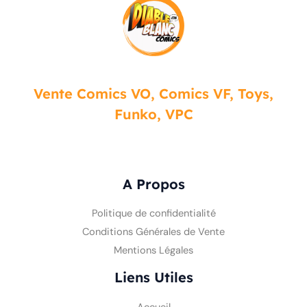
Vente Comics VO, Comics VF, Toys,
Funko, VPC
A Propos
Politique de confidentialité
Conditions Générales de Vente
Mentions Légales
Liens Utiles