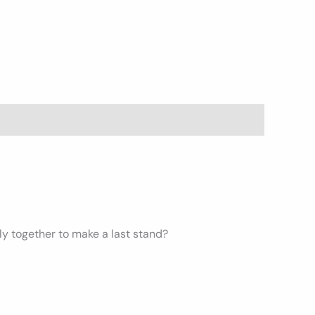
lly together to make a last stand?