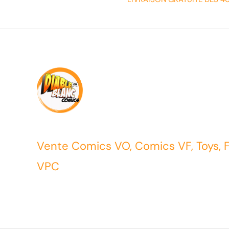
Vente Comics VO, Comics VF, Toys, 
VPC