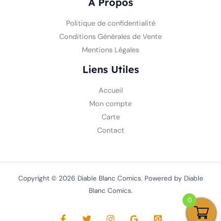
A Propos
Politique de confidentialité
Conditions Générales de Vente
Mentions Légales
Liens Utiles
Accueil
Mon compte
Carte
Contact
Copyright © 2026 Diable Blanc Comics. Powered by Diable
Blanc Comics.
0