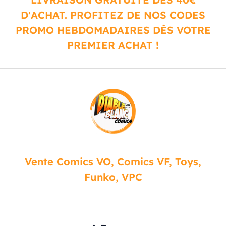
D'ACHAT. PROFITEZ DE NOS CODES
PROMO HEBDOMADAIRES DÈS VOTRE
PREMIER ACHAT !
Vente Comics VO, Comics VF, Toys,
Funko, VPC