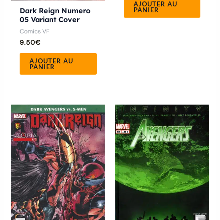
AJOUTER AU
Dark Reign Numero
PANIER
05 Variant Cover
Comics VF
9.50
€
AJOUTER AU
PANIER