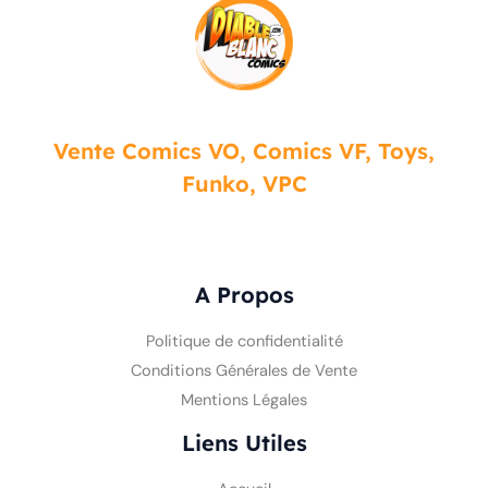
Vente Comics VO, Comics VF, Toys,
Funko, VPC
A Propos
Politique de confidentialité
Conditions Générales de Vente
Mentions Légales
Liens Utiles