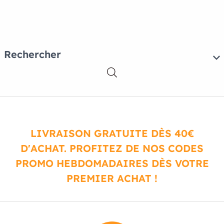
Rechercher
LIVRAISON GRATUITE DÈS 40€
D'ACHAT. PROFITEZ DE NOS CODES
PROMO HEBDOMADAIRES DÈS VOTRE
PREMIER ACHAT !