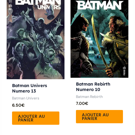
Batman Rebirth
Batman Univers
Numero 10
Numero 13
Batman Rebirth
Batman Univers
7.00
€
6.50
€
AJOUTER AU
AJOUTER AU
PANIER
PANIER