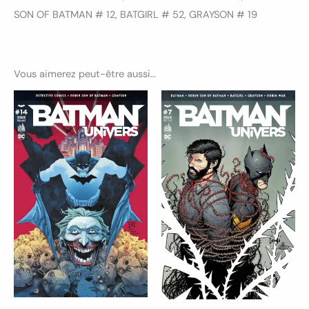
SON OF BATMAN # 12, BATGIRL # 52, GRAYSON # 19
Vous aimerez peut-être aussi…