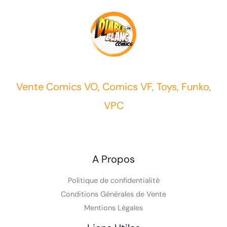
Vente Comics VO, Comics VF, Toys, Funko,
VPC
A Propos
Politique de confidentialité
Conditions Générales de Vente
Mentions Légales