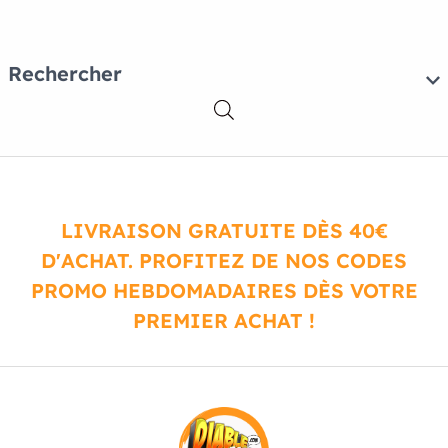
Rechercher
LIVRAISON GRATUITE DÈS 40€
D'ACHAT. PROFITEZ DE NOS CODES
PROMO HEBDOMADAIRES DÈS VOTRE
PREMIER ACHAT !