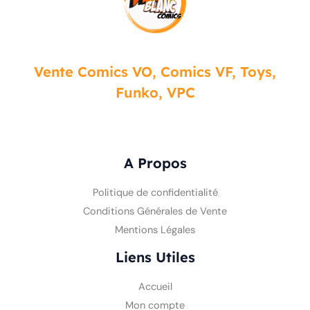
Vente Comics VO, Comics VF, Toys,
Funko, VPC
A Propos
Politique de confidentialité
Conditions Générales de Vente
Mentions Légales
Liens Utiles
Accueil
Mon compte