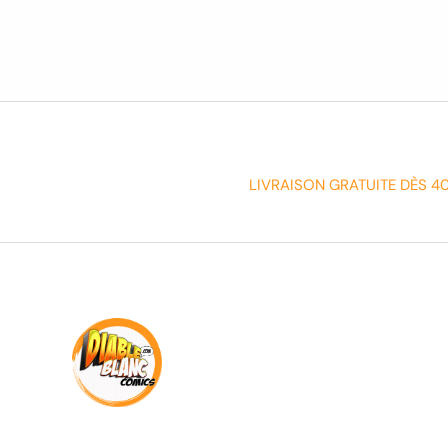
LIVRAISON GRATUITE DÈS 4