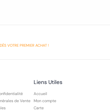
DÈS VOTRE PREMIER ACHAT !
Liens Utiles
onfidentialité
Accueil
nérales de Vente
Mon compte
les
Carte