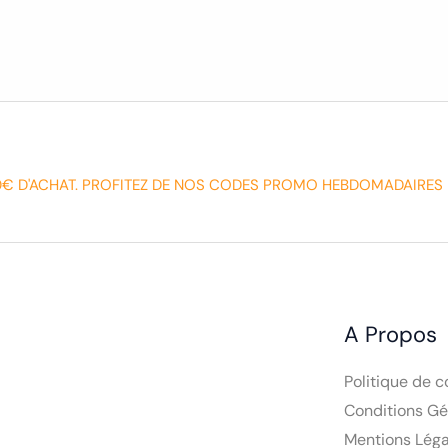
0€ D'ACHAT. PROFITEZ DE NOS CODES PROMO HEBDOMADAIRES 
A Propos
Politique de c
Conditions Gé
Mentions Léga