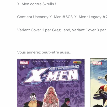
X-Men contre Skrulls !
Contient Uncanny X-Men #503, X-Men : Legacy #2
Variant Cover 2 par Greg Land, Variant Cover 3 par
Vous aimerez peut-être aussi…