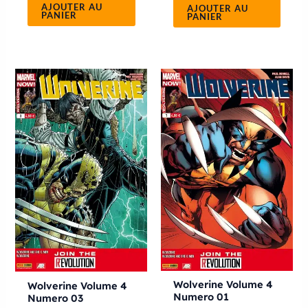
AJOUTER AU
AJOUTER AU
PANIER
PANIER
Wolverine Volume 4
Wolverine Volume 4
Numero 01
Numero 03