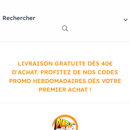
Rechercher
LIVRAISON GRATUITE DÈS 40€
D'ACHAT. PROFITEZ DE NOS CODES
PROMO HEBDOMADAIRES DÈS VOTRE
PREMIER ACHAT !