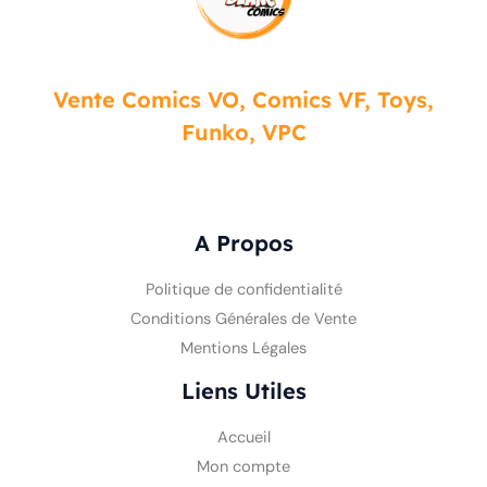
Vente Comics VO, Comics VF, Toys,
Funko, VPC
A Propos
Politique de confidentialité
Conditions Générales de Vente
Mentions Légales
Liens Utiles
Accueil
Mon compte