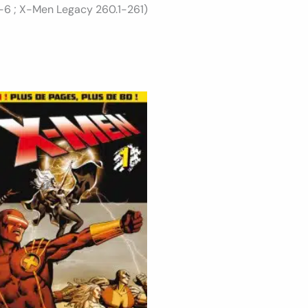
-6 ; X-Men Legacy 260.1-261)