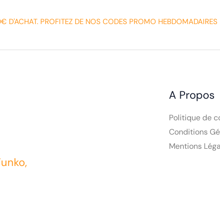
0€ D'ACHAT. PROFITEZ DE NOS CODES PROMO HEBDOMADAIRES 
A Propos
Politique de c
Conditions Gé
Mentions Léga
Funko,