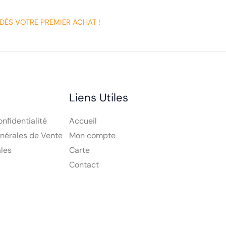
DÈS VOTRE PREMIER ACHAT !
Liens Utiles
onfidentialité
Accueil
nérales de Vente
Mon compte
les
Carte
Contact