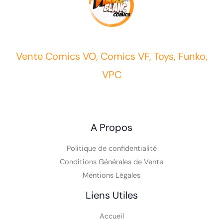
Vente Comics VO, Comics VF, Toys, Funko,
VPC
A Propos
Politique de confidentialité
Conditions Générales de Vente
Mentions Légales
Liens Utiles
Accueil