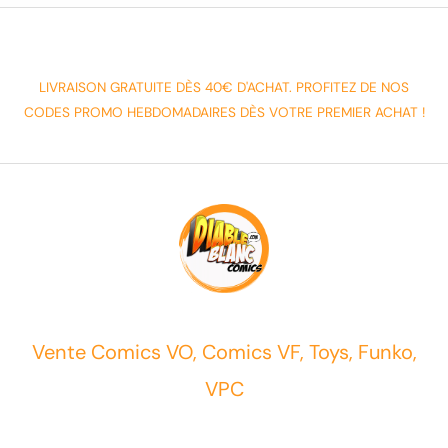
LIVRAISON GRATUITE DÈS 40€ D'ACHAT. PROFITEZ DE NOS
CODES PROMO HEBDOMADAIRES DÈS VOTRE PREMIER ACHAT !
Vente Comics VO, Comics VF, Toys, Funko,
VPC