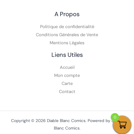
A Propos
Politique de confidentialité
Conditions Générales de Vente
Mentions Légales
Liens Utiles
Accueil
Mon compte
Carte
Contact
0
Copyright © 2026 Diable Blanc Comics. Powered by Diable
Blanc Comics.