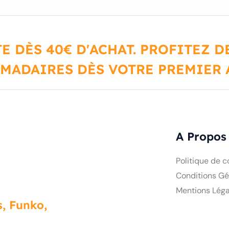
E DÈS 40€ D'ACHAT. PROFITEZ 
MADAIRES DÈS VOTRE PREMIER A
A Propos
Politique de c
Conditions Gé
Mentions Léga
, Funko,