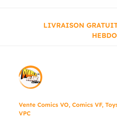
LIVRAISON GRATUIT
HEBDO
Vente Comics VO, Comics VF, Toys
VPC