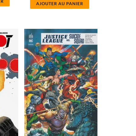
ER
AJOUTER AU PANIER