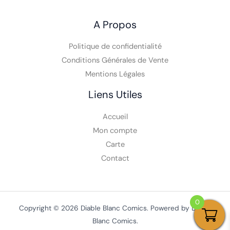
A Propos
Politique de confidentialité
Conditions Générales de Vente
Mentions Légales
Liens Utiles
Accueil
Mon compte
Carte
Contact
0
Copyright © 2026 Diable Blanc Comics. Powered by Diable
Blanc Comics.