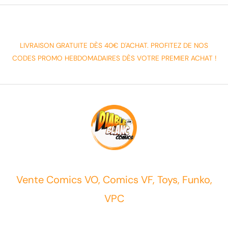
LIVRAISON GRATUITE DÈS 40€ D'ACHAT. PROFITEZ DE NOS
CODES PROMO HEBDOMADAIRES DÈS VOTRE PREMIER ACHAT !
Vente Comics VO, Comics VF, Toys, Funko,
VPC