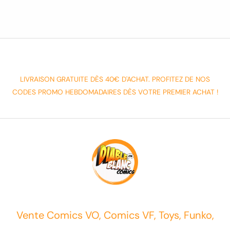
LIVRAISON GRATUITE DÈS 40€ D'ACHAT. PROFITEZ DE NOS
CODES PROMO HEBDOMADAIRES DÈS VOTRE PREMIER ACHAT !
Vente Comics VO, Comics VF, Toys, Funko,