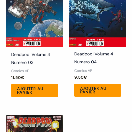
Deadpool Volume 4
Deadpool Volume 4
Numero 04
Numero 03
Comics VF
Comics VF
9.50
€
11.50
€
AJOUTER AU
AJOUTER AU
PANIER
PANIER