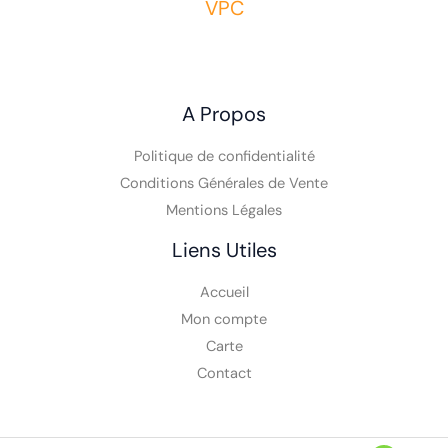
VPC
A Propos
Politique de confidentialité
Conditions Générales de Vente
Mentions Légales
Liens Utiles
Accueil
Mon compte
Carte
Contact