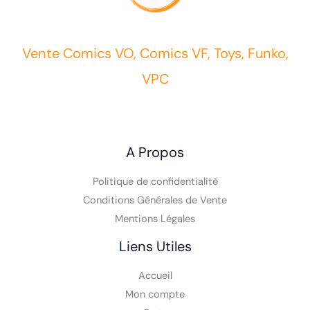
Vente Comics VO, Comics VF, Toys, Funko,
VPC
A Propos
Politique de confidentialité
Conditions Générales de Vente
Mentions Légales
Liens Utiles
Accueil
Mon compte