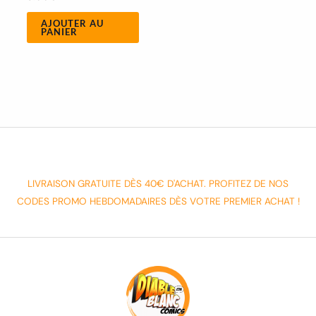
AJOUTER AU
PANIER
LIVRAISON GRATUITE DÈS 40€ D'ACHAT. PROFITEZ DE NOS
CODES PROMO HEBDOMADAIRES DÈS VOTRE PREMIER ACHAT !